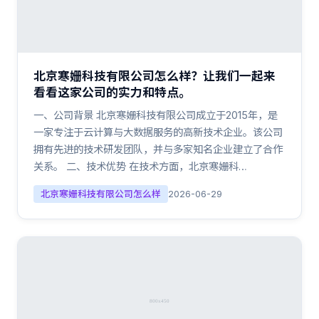
北京寒姗科技有限公司怎么样？让我们一起来
看看这家公司的实力和特点。
一、公司背景 北京寒姗科技有限公司成立于2015年，是
一家专注于云计算与大数据服务的高新技术企业。该公司
拥有先进的技术研发团队，并与多家知名企业建立了合作
关系。 二、技术优势 在技术方面，北京寒姗科…
北京寒姗科技有限公司怎么样
2026-06-29