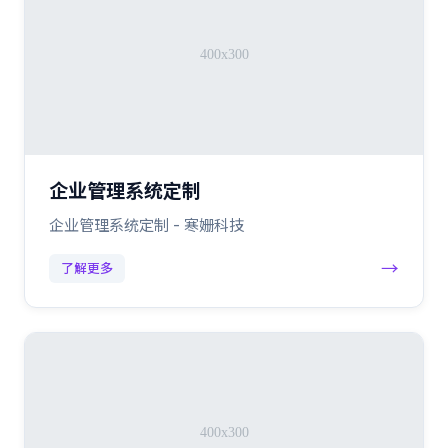
企业管理系统定制
企业管理系统定制 - 寒姗科技
→
了解更多