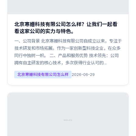
北京寒姗科技有限公司怎么样？让我们一起看
看这家公司的实力与特色。
一、公司背景 北京寒姗科技有限公司自成立以来，专注于
技术研发和市场拓展。作为一家创新型科技企业，在众多
同行中独树一帜。 二、产品和服务优势 技术领先：公司
拥有自主研发的核心技术，多次获得行业认可的…
北京寒姗科技有限公司怎么样
2026-06-29