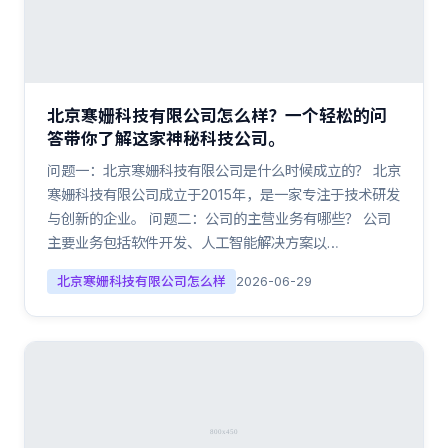
北京寒姗科技有限公司怎么样？一个轻松的问
答带你了解这家神秘科技公司。
问题一：北京寒姗科技有限公司是什么时候成立的？ 北京
寒姗科技有限公司成立于2015年，是一家专注于技术研发
与创新的企业。 问题二：公司的主营业务有哪些？ 公司
主要业务包括软件开发、人工智能解决方案以…
北京寒姗科技有限公司怎么样
2026-06-29