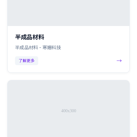
半成品材料
半成品材料 - 寒姗科技
→
了解更多