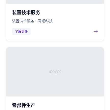
装置技术服务
装置技术服务 - 寒姗科技
→
了解更多
零部件生产