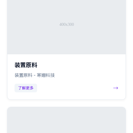
装置原料
装置原料 - 寒姗科技
→
了解更多