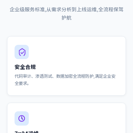
企业级服务标准,从需求分析到上线运维,全流程保驾
护航
安全合规
代码审计、渗透测试、数据加密全流程防护,满足企业安
全要求。