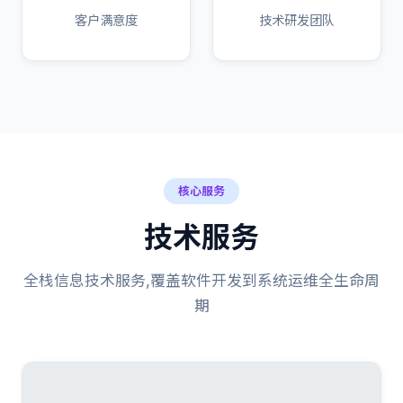
客户满意度
技术研发团队
核心服务
技术服务
全栈信息技术服务,覆盖软件开发到系统运维全生命周
期