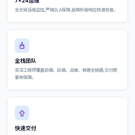
7×24运维
全天候运维监控,严格SLA保障,故障秒级响应快速恢复。
全栈团队
资深工程师覆盖前端、后端、运维、数据全链路,交付质
量有保障。
快速交付