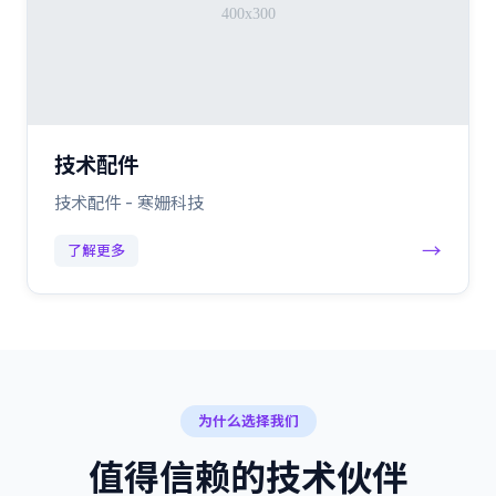
技术配件
技术配件 - 寒姗科技
→
了解更多
为什么选择我们
值得信赖的技术伙伴