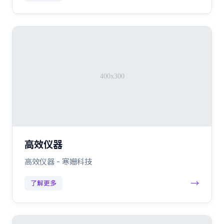
高效仪器
高效仪器 - 寒姗科技
→
了解更多