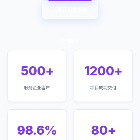
了解我们的服务
500+
1200+
服务企业客户
项目成功交付
98.6%
80+