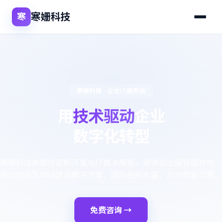
寒姗科技
寒
寒姗科技 · 企业IT服务商
用
技术驱动
企业
数字化转型
寒姗科技做软件定制开发与IT技术服务，提供企业级管理软件、
移动应用及网站建设解决方案，团队经验丰富，交付质量可靠。
免费咨询 →