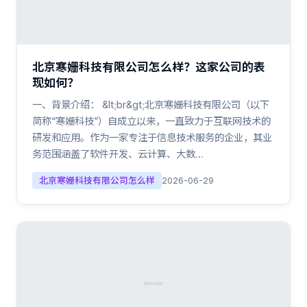
北京寒姗科技有限公司怎么样？这家公司的表
现如何？
一、背景介绍： &lt;br&gt;北京寒姗科技有限公司（以下
简称“寒姗科技”）自成立以来，一直致力于互联网技术的
研发和应用。作为一家专注于信息技术服务的企业，其业
务范围涵盖了软件开发、云计算、大数…
北京寒姗科技有限公司怎么样
2026-06-29