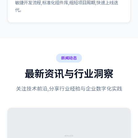
敏捷开发流程,标准化组件库,缩短项目周期,快速上线迭
代。
新闻动态
最新资讯与行业洞察
关注技术前沿,分享行业经验与企业数字化实践