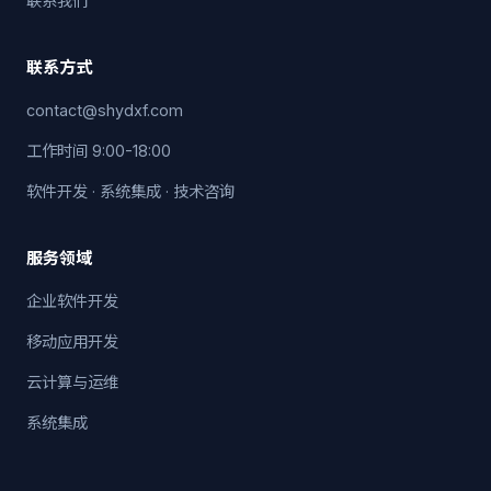
联系我们
联系方式
contact@shydxf.com
工作时间 9:00-18:00
软件开发 · 系统集成 · 技术咨询
服务领域
企业软件开发
移动应用开发
云计算与运维
系统集成