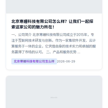
北京寒姗科技有限公司怎么样？让我们一起探
索这家公司的魅力所在！
一、公司简介 北京寒姗科技有限公司成立于2015年，专
注于互联网技术研发与创新。作为一家集软件开发、云计
算服务于一体的企业，它凭借自身的技术实力和卓越的服
务赢得了市场的认可。 二、产品和服务优势 …
北京寒姗科技有限公司怎么样
2026-06-29