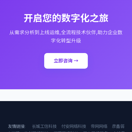
开启您的数字化之旅
从需求分析到上线运维,全流程技术伙伴,助力企业数
字化转型升级
立即咨询 →
友情链接:
长城工信科技
付安网络科技
帝网网络
彦鑫弱