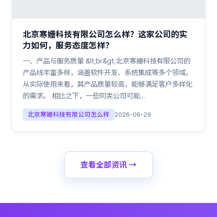
北京寒姗科技有限公司怎么样？这家公司的实
力如何，服务态度怎样？
一、产品与服务质量 &lt;br&gt;北京寒姗科技有限公司的
产品线丰富多样，涵盖软件开发、系统集成等多个领域。
从实际使用来看，其产品质量较高，能够满足客户多样化
的需求。 相比之下，一些同类公司可能…
北京寒姗科技有限公司怎么样
2026-06-29
查看全部资讯 →