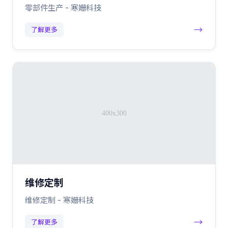
零部件生产 - 寒姗科技
→
了解更多
维修定制
维修定制 - 寒姗科技
→
了解更多